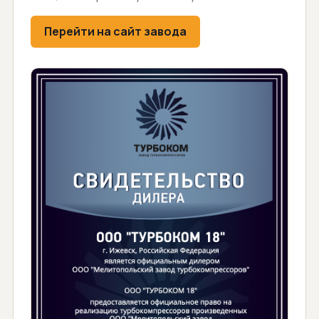
Перейти на сайт завода