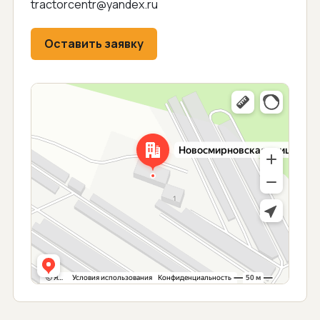
tractorcentr@yandex.ru
Оставить заявку