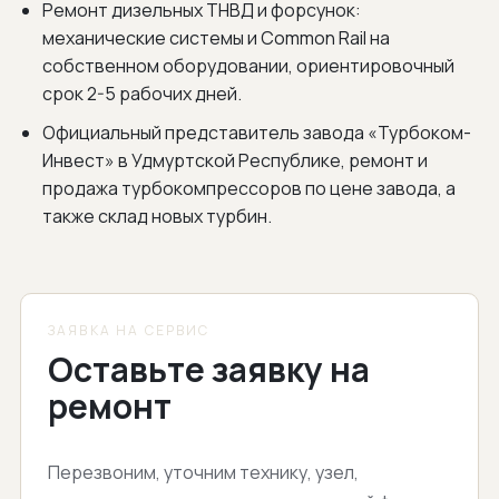
Ремонт дизельных ТНВД и форсунок:
механические системы и Common Rail на
собственном оборудовании, ориентировочный
срок 2-5 рабочих дней.
Официальный представитель завода «Турбоком-
Инвест» в Удмуртской Республике, ремонт и
продажа турбокомпрессоров по цене завода, а
также склад новых турбин.
ЗАЯВКА НА СЕРВИС
Оставьте заявку на
ремонт
Перезвоним, уточним технику, узел,