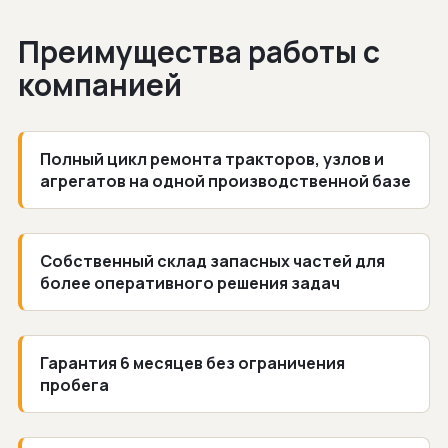
Преимущества работы с
компанией
Полный цикл ремонта тракторов, узлов и
агрегатов на одной производственной базе
Собственный склад запасных частей для
более оперативного решения задач
Гарантия 6 месяцев без ограничения
пробега