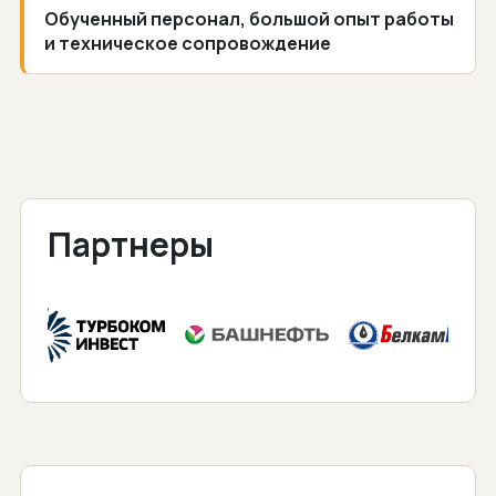
Обученный персонал, большой опыт работы
и техническое сопровождение
Партнеры