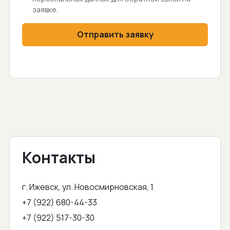
заявке.
Отправить заявку
Контакты
г. Ижевск, ул. Новосмирновская, 1
+7 (922) 680-44-33
+7 (922) 517-30-30