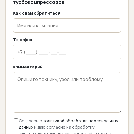
турбокомпрессоров
Как к вам обратиться
Телефон
Комментарий
Согласен с
политикой обработки персональных
данных
и даю согласие на обработку
персональных данных для обратной связи по