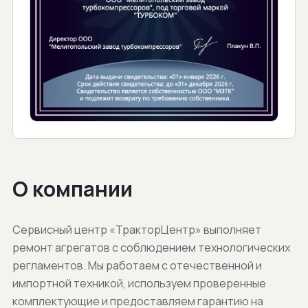
О компании
Сервисный центр «ТракторЦентр» выполняет
ремонт агрегатов с соблюдением технологических
регламентов. Мы работаем с отечественной и
импортной техникой, используем проверенные
комплектующие и предоставляем гарантию на