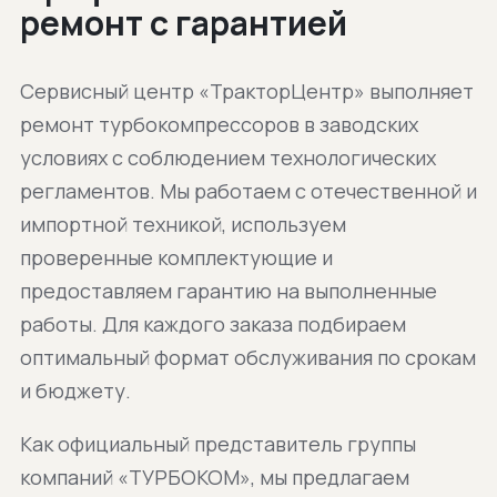
ремонт с гарантией
Сервисный центр «ТракторЦентр» выполняет
ремонт турбокомпрессоров в заводских
условиях с соблюдением технологических
регламентов. Мы работаем с отечественной и
импортной техникой, используем
проверенные комплектующие и
предоставляем гарантию на выполненные
работы. Для каждого заказа подбираем
оптимальный формат обслуживания по срокам
и бюджету.
Как официальный представитель группы
компаний «ТУРБОКОМ», мы предлагаем