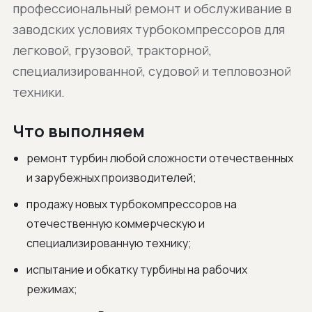
профессиональный ремонт и обслуживание в
заводских условиях турбокомпрессоров для
легковой, грузовой, тракторной,
специализированной, судовой и тепловозной
техники.
Что выполняем
ремонт турбин любой сложности отечественных
и зарубежных производителей;
продажу новых турбокомпрессоров на
отечественную коммерческую и
специализированную технику;
испытание и обкатку турбины на рабочих
режимах;