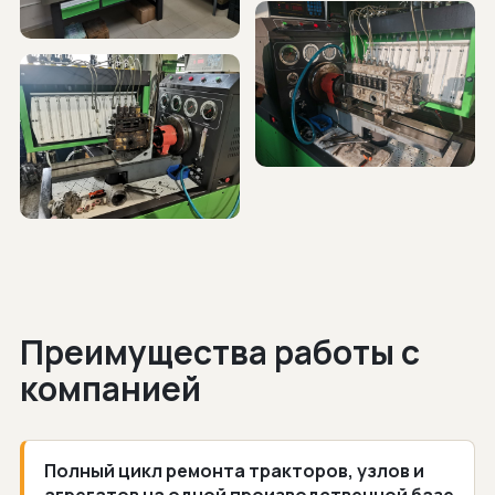
Преимущества работы с
компанией
Полный цикл ремонта тракторов, узлов и
агрегатов на одной производственной базе