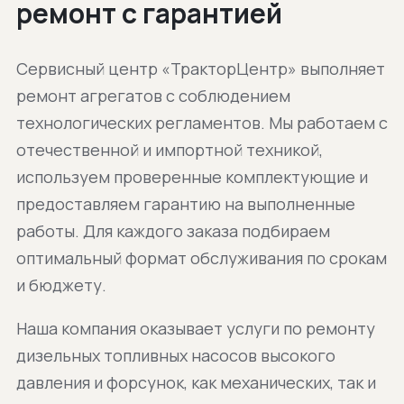
ремонт с гарантией
Сервисный центр «ТракторЦентр» выполняет
ремонт агрегатов с соблюдением
технологических регламентов. Мы работаем с
отечественной и импортной техникой,
используем проверенные комплектующие и
предоставляем гарантию на выполненные
работы. Для каждого заказа подбираем
оптимальный формат обслуживания по срокам
и бюджету.
Наша компания оказывает услуги по ремонту
дизельных топливных насосов высокого
давления и форсунок, как механических, так и