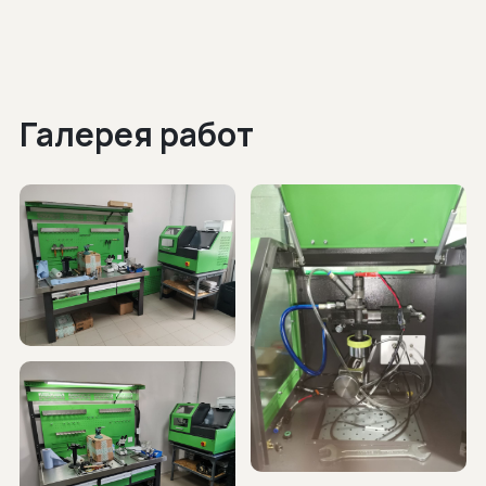
Галерея работ