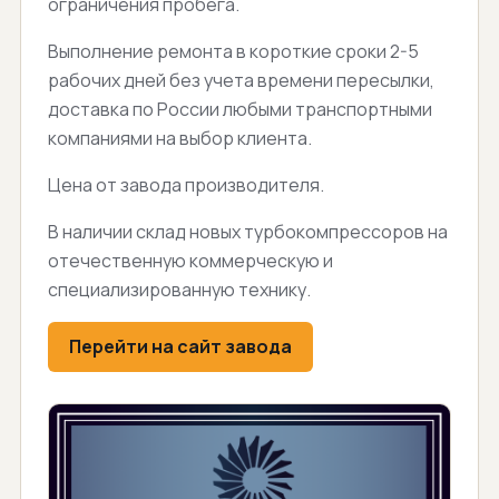
ограничения пробега.
Выполнение ремонта в короткие сроки 2-5
рабочих дней без учета времени пересылки,
доставка по России любыми транспортными
компаниями на выбор клиента.
Цена от завода производителя.
В наличии склад новых турбокомпрессоров на
отечественную коммерческую и
специализированную технику.
Перейти на сайт завода