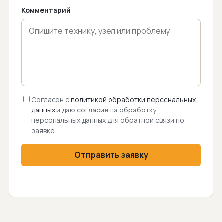
Комментарий
Согласен с
политикой обработки персональных
данных
и даю согласие на обработку
персональных данных для обратной связи по
заявке.
Отправить заявку