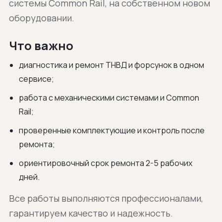
системы Common Rail, на собственном новом
оборудовании.
Что важно
диагностика и ремонт ТНВД и форсунок в одном
сервисе;
работа с механическими системами и Common
Rail;
проверенные комплектующие и контроль после
ремонта;
ориентировочный срок ремонта 2-5 рабочих
дней.
Все работы выполняются профессионалами,
гарантируем качество и надежность.