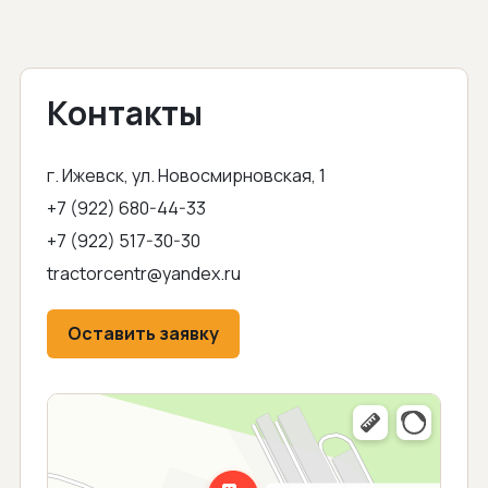
Контакты
г. Ижевск, ул. Новосмирновская, 1
+7 (922) 680-44-33
+7 (922) 517-30-30
tractorcentr@yandex.ru
Оставить заявку