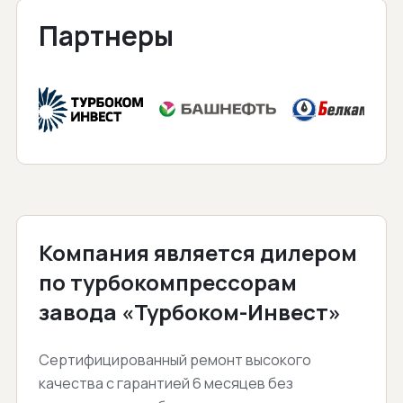
Партнеры
Компания является дилером
по турбокомпрессорам
завода «Турбоком-Инвест»
Сертифицированный ремонт высокого
качества с гарантией 6 месяцев без