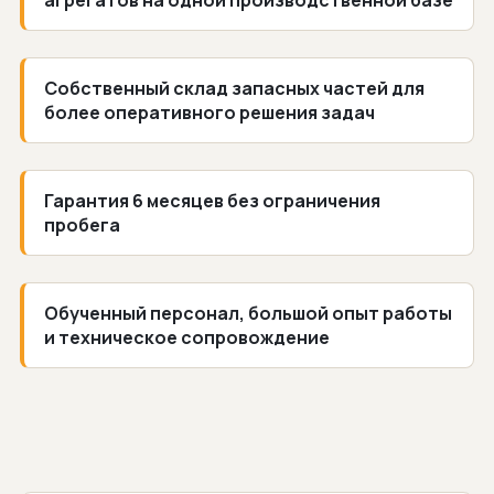
Собственный склад запасных частей для
более оперативного решения задач
Гарантия 6 месяцев без ограничения
пробега
Обученный персонал, большой опыт работы
и техническое сопровождение